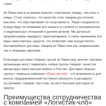
стран.
Из Пакистана в основном вывозят спортивные товары, текстиль и
ковры. Стоит отметить, что качество этих товаров достаточно
высокое, что обуславливает их популярность. Наши специалисты
всегда берут во внимание все нюансы и сложности экономических
и национальных отношений в данном регионе. Мы детально
прорабатываем маршруты транспортировок, а также применяем все
виды транспортных средств, что позволяет нам осуществлять
бесперебойную доставку товаров из Пакистана как генеральными,
так и сборными партиями.
Благодаря доставке сборных грузов из Пакистана, многие торговые
организации могут перевозить любые группы товаров, зачастую
импортируя пакистанскую мебель в Россию. Доставка сборных
грузов с помощью компании
«Логистик-члб»
- это возможность для
многих предпринимателей постоянно обновлять и расширять
ассортимент товаров, при этом, не неся больших расходов на
закупку.
Преимущества сотрудничества
с компанией «Логистик-члб»