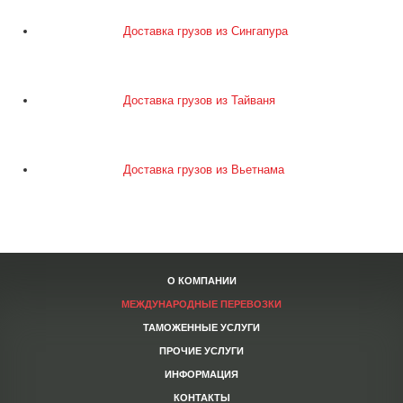
Доставка грузов из Сингапура
Доставка грузов из Тайваня
Доставка грузов из Вьетнама
О КОМПАНИИ
МЕЖДУНАРОДНЫЕ ПЕРЕВОЗКИ
ТАМОЖЕННЫЕ УСЛУГИ
ПРОЧИЕ УСЛУГИ
ИНФОРМАЦИЯ
КОНТАКТЫ