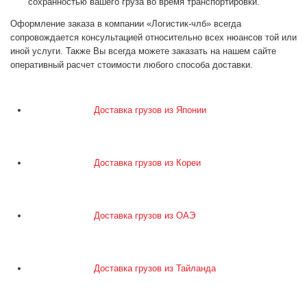
сохранностью вашего груза во время транспортировки.
Оформление заказа в компании «Логистик-члб» всегда
сопровождается консультацией относительно всех нюансов той или
иной услуги. Также Вы всегда можете заказать на нашем сайте
оперативный расчет стоимости любого способа доставки.
Доставка грузов из Японии
Доставка грузов из Кореи
Доставка грузов из ОАЭ
Доставка грузов из Тайланда