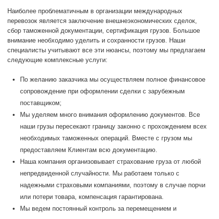
Наиболее проблематичным в организации международных
перевозок является заключение внешнеэкономических сделок,
сбор таможенной документации, сертификация грузов. Большое
внимание необходимо уделить и сохранности грузов. Наши
специалисты учитывают все эти нюансы, поэтому мы предлагаем
следующие комплексные услуги:
По желанию заказчика мы осуществляем полное финансовое
сопровождение при оформлении сделки с зарубежным
поставщиком;
Мы уделяем много внимания оформлению документов. Все
наши грузы пересекают границу законно с прохождением всех
необходимых таможенных операций. Вместе с грузом мы
предоставляем Клиентам всю документацию.
Наша компания организовывает страхование груза от любой
непредвиденной случайности. Мы работаем только с
надежными страховыми компаниями, поэтому в случае порчи
или потери товара, компенсация гарантирована.
Мы ведем постоянный контроль за перемещением и