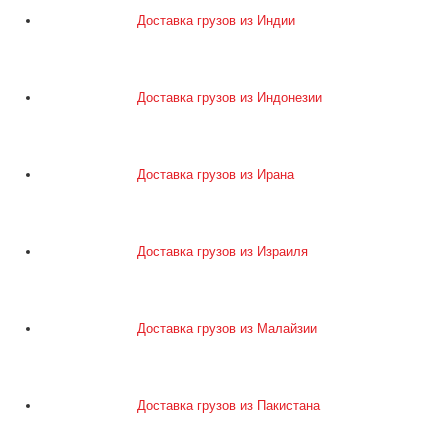
Доставка грузов из Индии
Доставка грузов из Индонезии
Доставка грузов из Ирана
Доставка грузов из Израиля
Доставка грузов из Малайзии
Доставка грузов из Пакистана