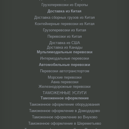
Грузоперевозки из Европы
Доставка из Китая
Доставка сборных грузов из Китая
Контейнерные перевозки из Китая
Грузоперевозки из Китая
Перевозки из Китая
Доставка из США
Доставка из Канады
Мультимодальные перевозки
Интермодальные перевозки
Автомобильные перевозки
Перевозки автотранспортом
Морские перевозки
Авиа перевозки
Железнодорожные перевозки
ТАМОЖЕННЫЕ УСЛУГИ
Таможенное оформление
Таможенное оформление оборудования
Таможенное оформление в Домодедово
Таможенное оформление во Внуково
Таможенное оформление в Шереметьево